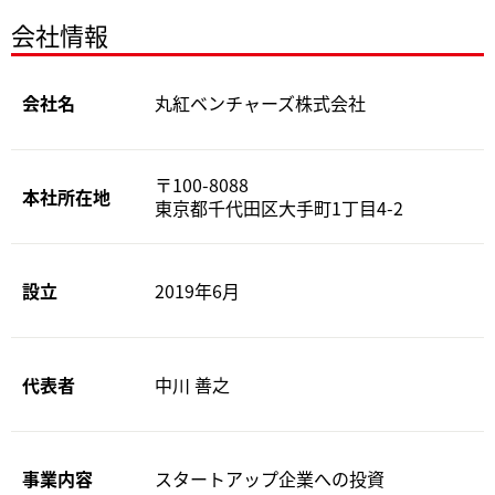
会社情報
会社名
丸紅ベンチャーズ株式会社
〒100-8088
本社所在地
東京都千代田区大手町1丁目4-2
設立
2019年6月
代表者
中川 善之
事業内容
スタートアップ企業への投資