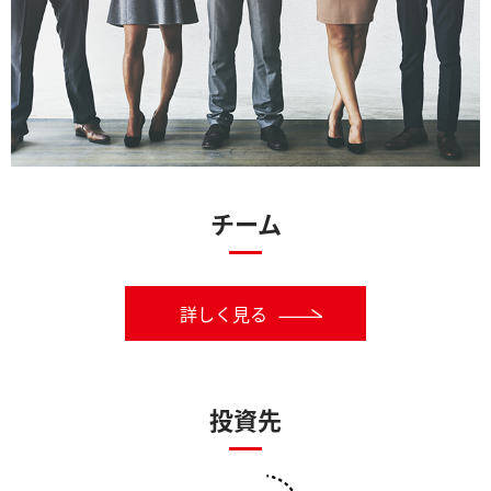
チーム
詳しく見る
投資先