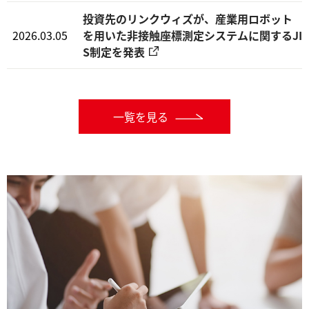
投資先のリンクウィズが、産業用ロボット
2026.03.05
を用いた非接触座標測定システムに関するJI
S制定を発表
一覧を見る