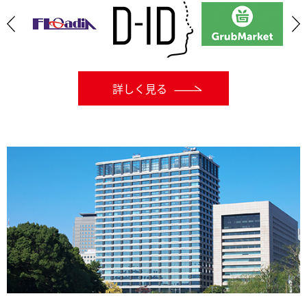
詳しく見る