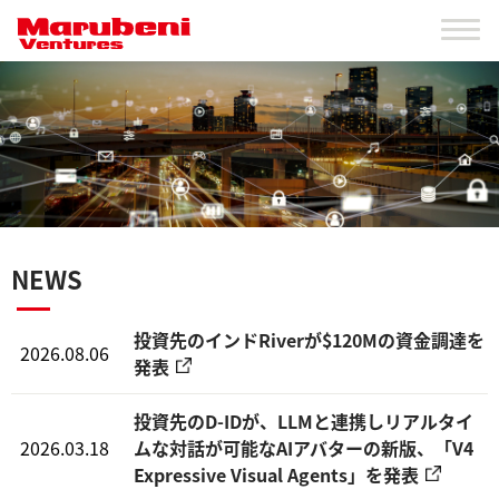
NEWS
投資先のインドRiverが$120Mの資金調達を
2026.08.06
発表
投資先のD-IDが、LLMと連携しリアルタイ
2026.03.18
ムな対話が可能なAIアバターの新版、「V4
Expressive Visual Agents」を発表