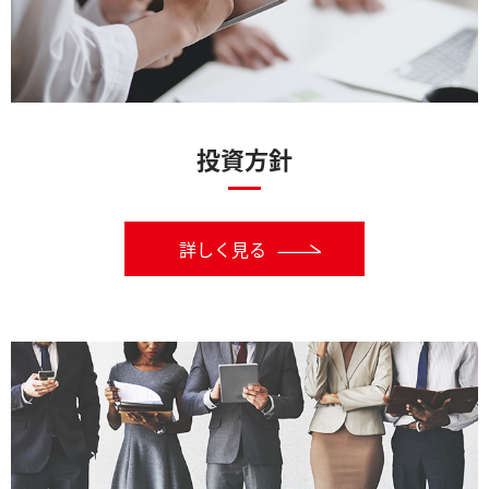
投資方針
詳しく見る