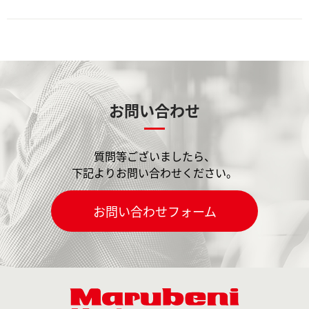
お問い合わせ
質問等ございましたら、
下記よりお問い合わせください。
お問い合わせフォーム