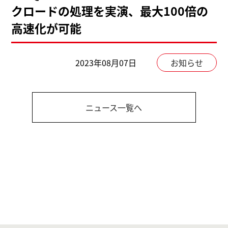
クロードの処理を実演、最大100倍の
高速化が可能
2023年08月07日
お知らせ
ニュース一覧へ